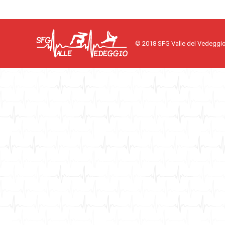
© 2018 SFG Valle del Vedeggi