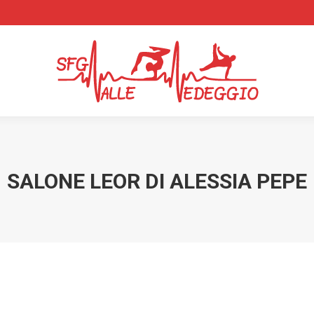
SALONE LEOR DI ALESSIA PEPE