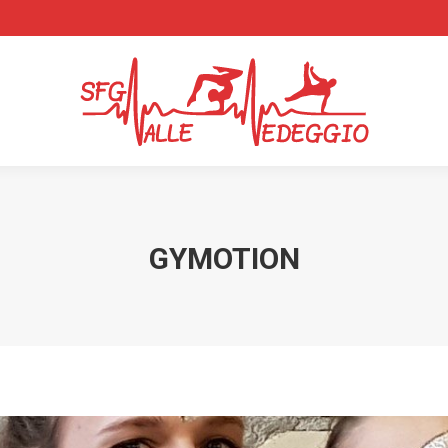
GYMOTION