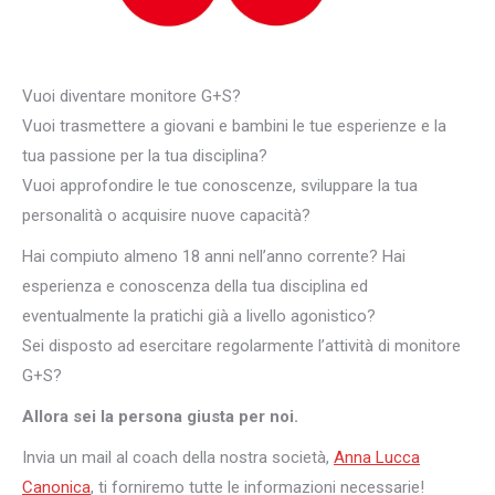
Vuoi diventare monitore G+S?
Vuoi trasmettere a giovani e bambini le tue esperienze e la
tua passione per la tua disciplina?
Vuoi approfondire le tue conoscenze, sviluppare la tua
personalità o acquisire nuove capacità?
Hai compiuto almeno 18 anni nell’anno corrente? Hai
esperienza e conoscenza della tua disciplina ed
eventualmente la pratichi già a livello agonistico?
Sei disposto ad esercitare regolarmente l’attività di monitore
G+S?
Allora sei la persona giusta per noi.
Invia un mail al coach della nostra società,
Anna Lucca
Canonica
, ti forniremo tutte le informazioni necessarie!