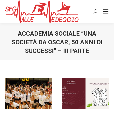
Cerca:
ACCADEMIA SOCIALE “UNA
SOCIETÀ DA OSCAR, 50 ANNI DI
SUCCESSI” – III PARTE