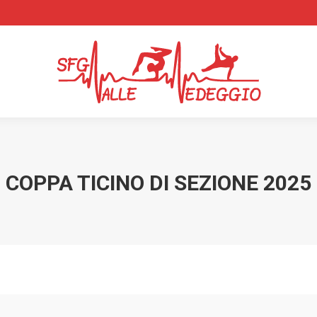
COPPA TICINO DI SEZIONE 2025