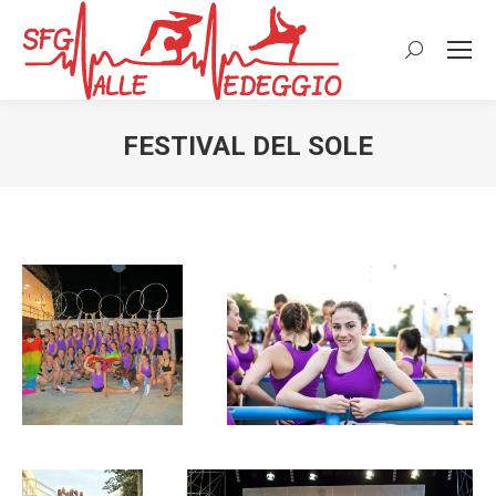
Cerca:
FESTIVAL DEL SOLE