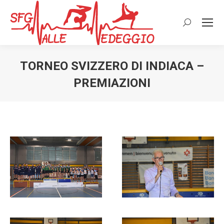
Cerca:
TORNEO SVIZZERO DI INDIACA –
PREMIAZIONI