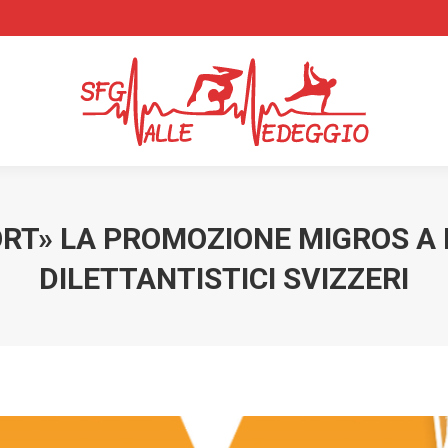
RT» LA PROMOZIONE MIGROS A 
DILETTANTISTICI SVIZZERI