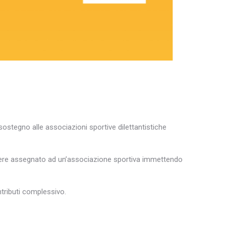
sostegno alle associazioni sportive dilettantistiche
ere assegnato ad un’associazione sportiva immettendo
tributi complessivo.