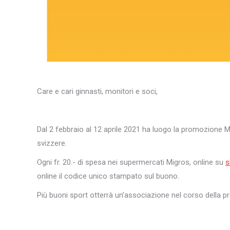
Care e cari ginnasti, monitori e soci,
Dal 2 febbraio al 12 aprile 2021 ha luogo la promozione M
svizzere.
Ogni fr. 20.- di spesa nei supermercati Migros, online su
s
online il codice unico stampato sul buono.
Più buoni sport otterrà un’associazione nel corso della 