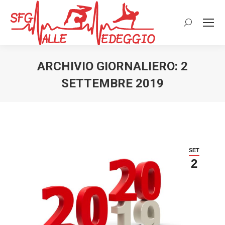
Cerca:
ARCHIVIO GIORNALIERO:
2
SETTEMBRE 2019
SET
2